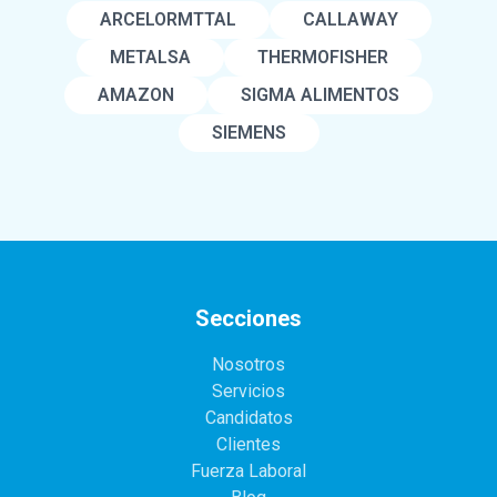
ARCELORMTTAL
CALLAWAY
METALSA
THERMOFISHER
AMAZON
SIGMA ALIMENTOS
SIEMENS
Secciones
Nosotros
Servicios
Candidatos
Clientes
Fuerza Laboral