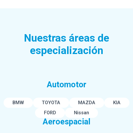
Nuestras áreas de
especialización
Automotor
BMW
TOYOTA
MAZDA
KIA
FORD
Nissan
Aeroespacial