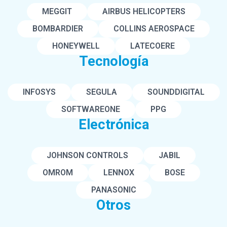
MEGGIT
AIRBUS HELICOPTERS
BOMBARDIER
COLLINS AEROSPACE
HONEYWELL
LATECOERE
Tecnología
INFOSYS
SEGULA
SOUNDDIGITAL
SOFTWAREONE
PPG
Electrónica
JOHNSON CONTROLS
JABIL
OMROM
LENNOX
BOSE
PANASONIC
Otros