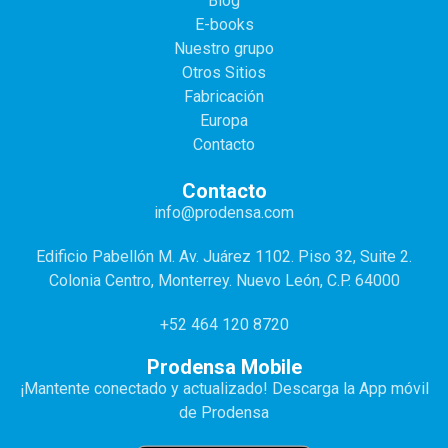
Blog
E-books
Nuestro grupo
Otros Sitios
Fabricación
Europa
Contacto
Contacto
info@prodensa.com
Edificio Pabellón M. Av. Juárez 1102. Piso 32, Suite 2.
Colonia Centro, Monterrey. Nuevo León, C.P. 64000
+52 464 120 8720
Prodensa Mobile
¡Mantente conectado y actualizado! Descarga la App móvil
de Prodensa