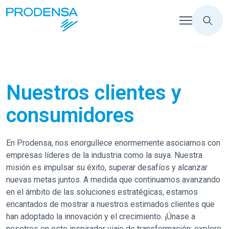
Nuestros clientes y
consumidores
En Prodensa, nos enorgullece enormemente asociarnos con
empresas líderes de la industria como la suya. Nuestra
misión es impulsar su éxito, superar desafíos y alcanzar
nuevas metas juntos. A medida que continuamos avanzando
en el ámbito de las soluciones estratégicas, estamos
encantados de mostrar a nuestros estimados clientes que
han adoptado la innovación y el crecimiento. ¡Únase a
nosotros en este inspirador viaje de transformación: explore