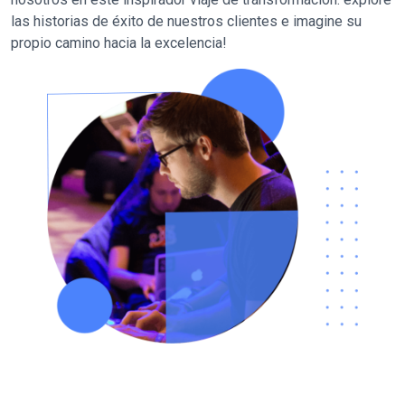
las historias de éxito de nuestros clientes e imagine su
propio camino hacia la excelencia!