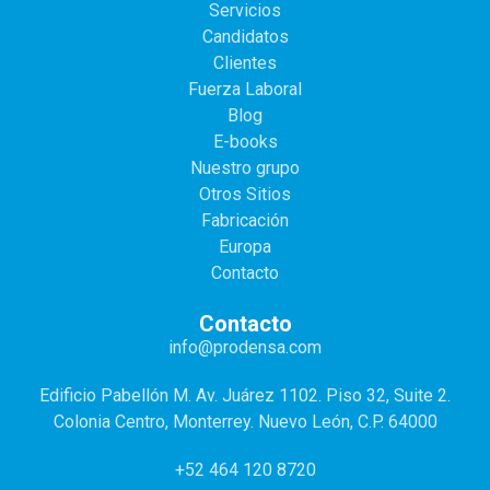
Servicios
Candidatos
Clientes
Fuerza Laboral
Blog
E-books
Nuestro grupo
Otros Sitios
Fabricación
Europa
Contacto
Contacto
info@prodensa.com
Edificio Pabellón M. Av. Juárez 1102. Piso 32, Suite 2.
Colonia Centro, Monterrey. Nuevo León, C.P. 64000
+52 464 120 8720