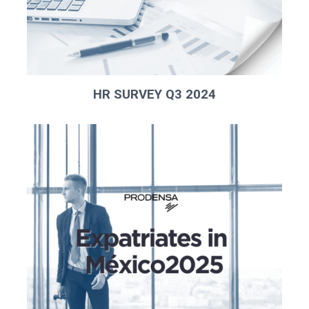
HR SURVEY Q3 2024