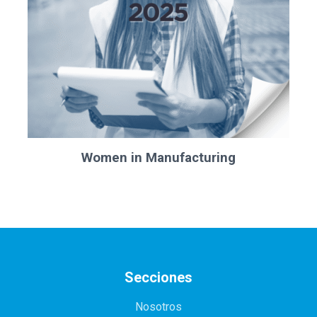
Women in Manufacturing
Secciones
Nosotros