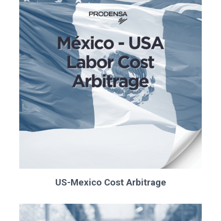
US-Mexico Cost Arbitrage