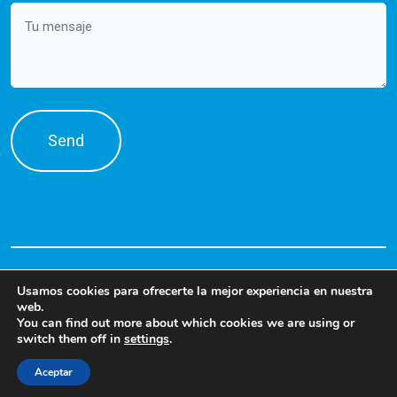
Message
Usamos cookies para ofrecerte la mejor experiencia en nuestra
web.
You can find out more about which cookies we are using or
switch them off in
settings
.
©2026 PRODENSA. Talent Solutions
Aceptar