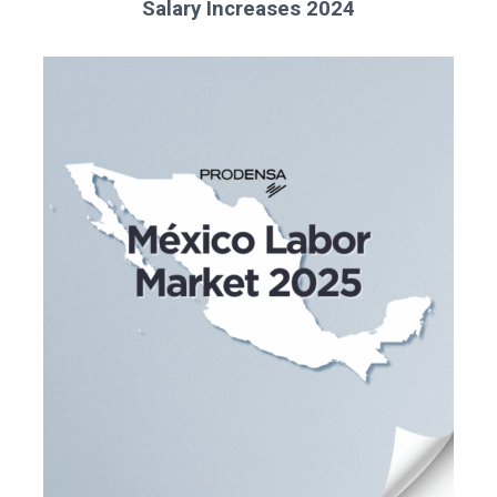
Salary Increases 2024