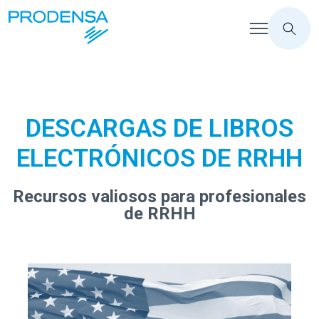
DESCARGAS DE LIBROS
ELECTRÓNICOS DE RRHH
Recursos valiosos para profesionales
de RRHH