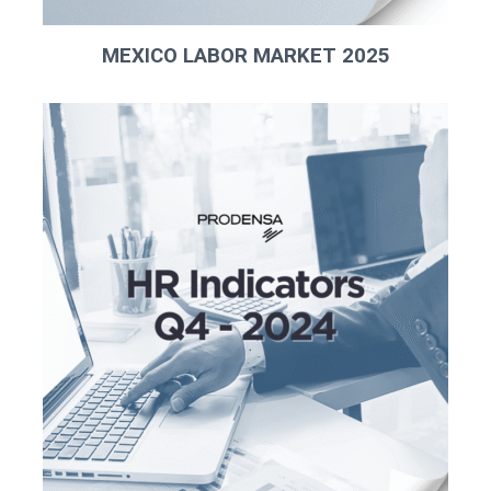
MEXICO LABOR MARKET 2025