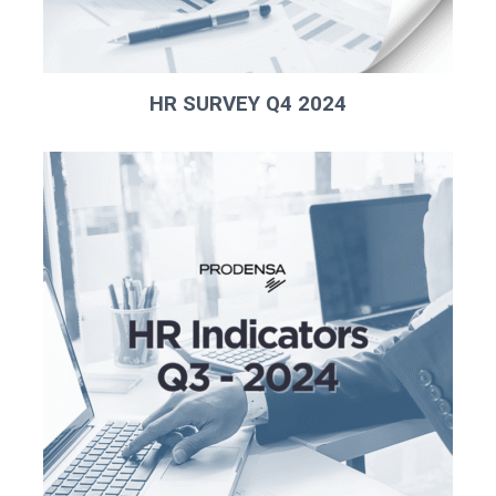
HR SURVEY Q4 2024