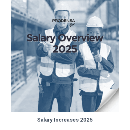
Salary Increases 2025