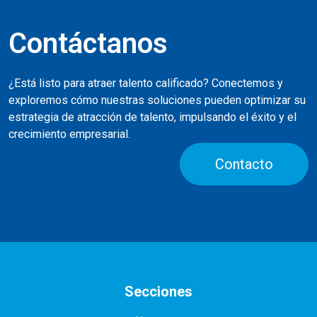
Contáctanos
¿Está listo para atraer talento calificado? Conectemos y
exploremos cómo nuestras soluciones pueden optimizar su
estrategia de atracción de talento, impulsando el éxito y el
crecimiento empresarial.
Contacto
Secciones