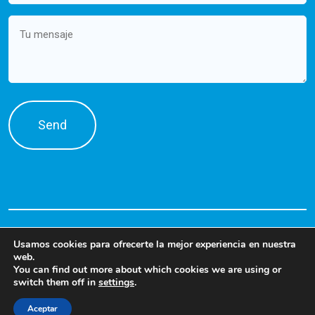
Message
Usamos cookies para ofrecerte la mejor experiencia en nuestra
web.
You can find out more about which cookies we are using or
switch them off in
settings
.
©2026 PRODENSA. Talent Solutions
Aceptar