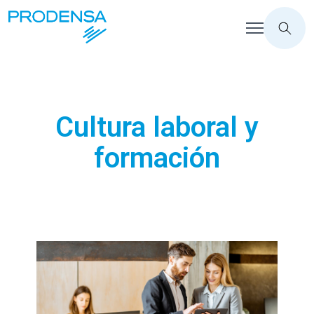
Cultura laboral y
formación