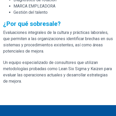
MARCA EMPLEADORA
Gestión del talento
¿Por qué sobresale?
Evaluaciones integrales de la cultura y prácticas laborales,
que permiten a las organizaciones identificar brechas en sus
sistemas y procedimientos existentes, así como áreas
potenciales de mejora.
Un equipo especializado de consultores que utilizan
metodologías probadas como Lean Six Sigma y Kaizen para
evaluar las operaciones actuales y desarrollar estrategias
de mejora.