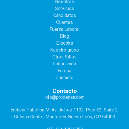
Nosotros
Servicios
Candidatos
Clientes
Fuerza Laboral
Blog
E-books
Nuestro grupo
Otros Sitios
Fabricación
Europa
Contacto
Contacto
info@prodensa.com
Edificio Pabellón M. Av. Juárez 1102. Piso 32, Suite 2.
Colonia Centro, Monterrey. Nuevo León, C.P. 64000