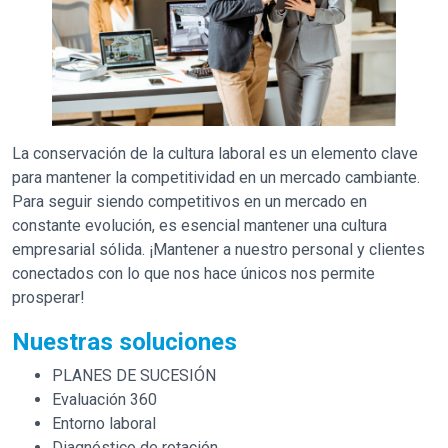
La conservación de la cultura laboral es un elemento clave
para mantener la competitividad en un mercado cambiante.
Para seguir siendo competitivos en un mercado en
constante evolución, es esencial mantener una cultura
empresarial sólida. ¡Mantener a nuestro personal y clientes
conectados con lo que nos hace únicos nos permite
prosperar!
Nuestras soluciones
PLANES DE SUCESIÓN
Evaluación 360
Entorno laboral
Diagnóstico de rotación