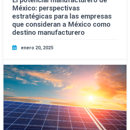
El potencial manufacturero de
México: perspectivas
estratégicas para las empresas
que consideran a México como
destino manufacturero
enero 20, 2025