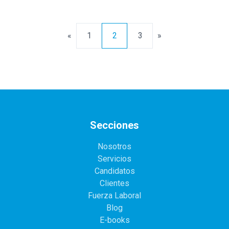
«
1
2
3
»
Secciones
Nosotros
Servicios
Candidatos
Clientes
Fuerza Laboral
Blog
E-books