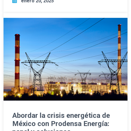
enero 20, 2025
Abordar la crisis energética de
México con Prodensa Energía: