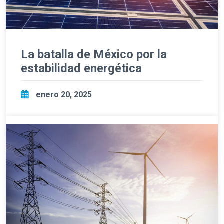
La batalla de México por la
estabilidad energética
enero 20, 2025