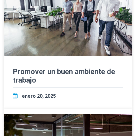
Promover un buen ambiente de
trabajo
enero 20, 2025