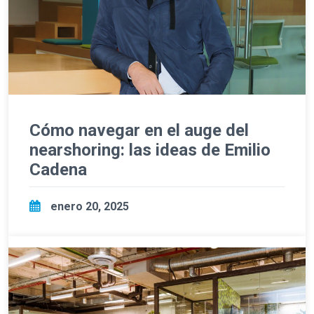
Cómo navegar en el auge del
nearshoring: las ideas de Emilio
Cadena
enero 20, 2025