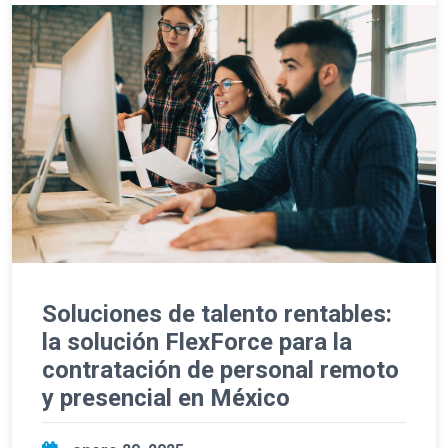
Soluciones de talento rentables:
la solución FlexForce para la
contratación de personal remoto
y presencial en México