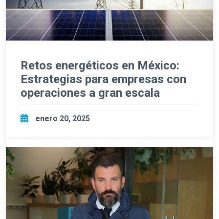
Retos energéticos en México:
Estrategias para empresas con
operaciones a gran escala
enero 20, 2025