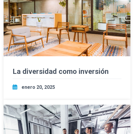
La diversidad como inversión
enero 20, 2025