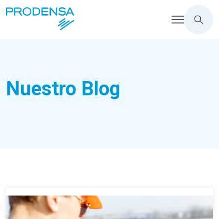
Nuestro Blog