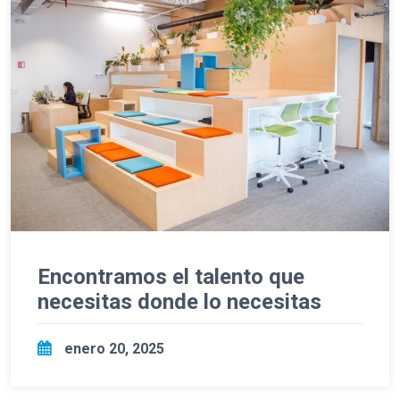
Encontramos el talento que
necesitas donde lo necesitas
enero 20, 2025