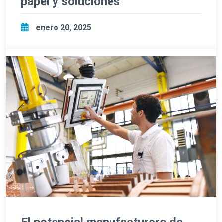
papel y soluciones
enero 20, 2025