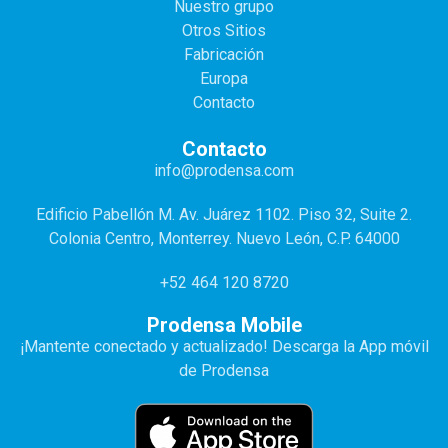
Nuestro grupo
Otros Sitios
Fabricación
Europa
Contacto
Contacto
info@prodensa.com
Edificio Pabellón M. Av. Juárez 1102. Piso 32, Suite 2.
Colonia Centro, Monterrey. Nuevo León, C.P. 64000
+52 464 120 8720
Prodensa Mobile
¡Mantente conectado y actualizado! Descarga la App móvil
de Prodensa