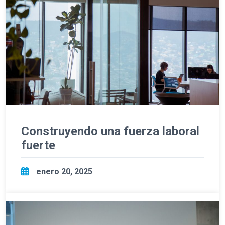
Construyendo una fuerza laboral
fuerte
enero 20, 2025