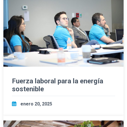
Fuerza laboral para la energía
sostenible
enero 20, 2025