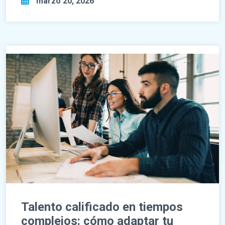
marzo 20, 2026
Talento calificado en tiempos
complejos: cómo adaptar tu