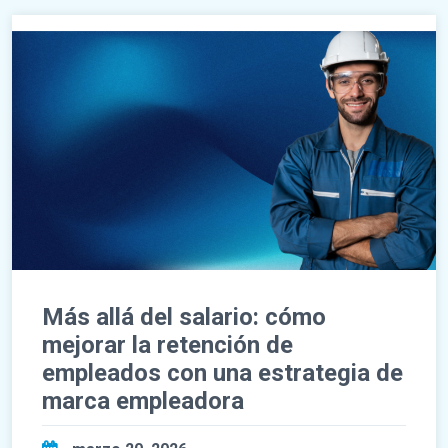
Más allá del salario: cómo
mejorar la retención de
empleados con una estrategia de
marca empleadora