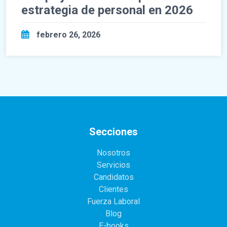
estrategia de personal en 2026
febrero 26, 2026
Secciones
Nosotros
Servicios
Candidatos
Clientes
Fuerza Laboral
Blog
E-books