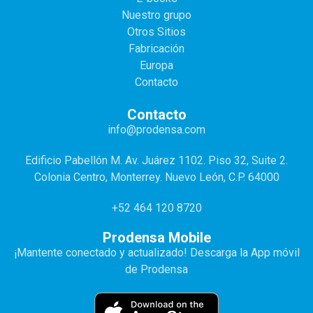
Nuestro grupo
Otros Sitios
Fabricación
Europa
Contacto
Contacto
info@prodensa.com
Edificio Pabellón M. Av. Juárez 1102. Piso 32, Suite 2.
Colonia Centro, Monterrey. Nuevo León, C.P. 64000
+52 464 120 8720
Prodensa Mobile
¡Mantente conectado y actualizado! Descarga la App móvil
de Prodensa