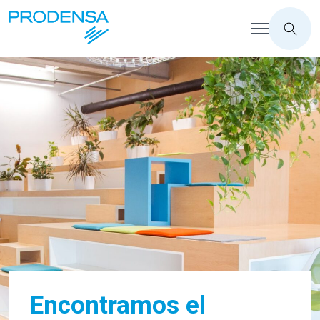
Encontramos el