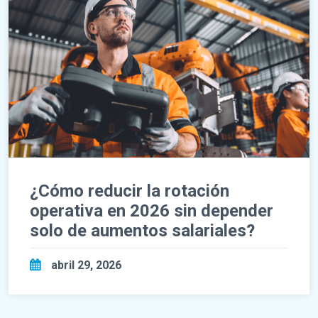
¿Cómo reducir la rotación
operativa en 2026 sin depender
solo de aumentos salariales?
abril 29, 2026