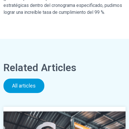
estratégicas dentro del cronograma especificado, pudimos
lograr una increíble tasa de cumplimiento del 99 %.
Related Articles
All articles