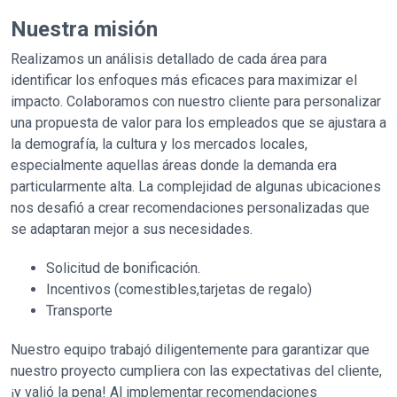
Nuestra misión
Realizamos un análisis detallado de cada área para
identificar los enfoques más eficaces para maximizar el
impacto. Colaboramos con nuestro cliente para personalizar
una propuesta de valor para los empleados que se ajustara a
la demografía, la cultura y los mercados locales,
especialmente aquellas áreas donde la demanda era
particularmente alta. La complejidad de algunas ubicaciones
nos desafió a crear recomendaciones personalizadas que
se adaptaran mejor a sus necesidades.
Solicitud de bonificación.
Incentivos (
comestibles
,tarjetas de regalo)
Transporte
Nuestro equipo trabajó diligentemente para garantizar que
nuestro proyecto cumpliera con las expectativas del cliente,
¡y valió la pena! Al implementar recomendaciones