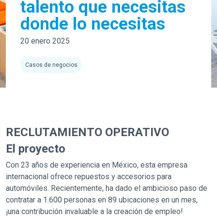
talento que necesitas
donde lo necesitas
20 enero 2025
Casos de negocios
RECLUTAMIENTO OPERATIVO
El proyecto
Con 23 años de experiencia en México, esta empresa
internacional ofrece repuestos y accesorios para
automóviles. Recientemente, ha dado el ambicioso paso de
contratar a 1.600 personas en 89 ubicaciones en un mes,
¡una contribución invaluable a la creación de empleo!