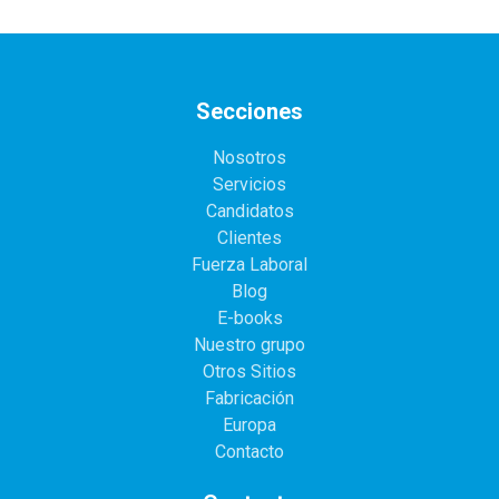
Secciones
Nosotros
Servicios
Candidatos
Clientes
Fuerza Laboral
Blog
E-books
Nuestro grupo
Otros Sitios
Fabricación
Europa
Contacto