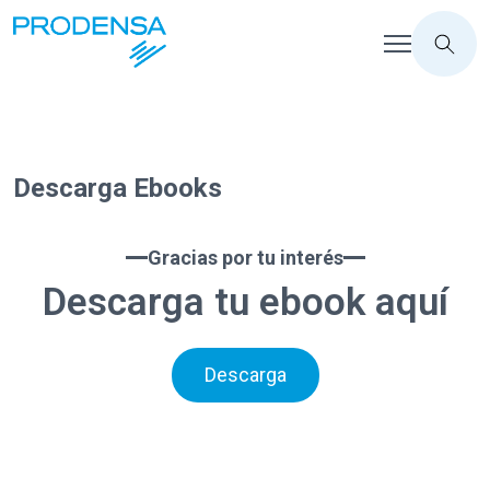
Descarga Ebooks
Gracias por tu interés
Descarga tu ebook aquí
Descarga