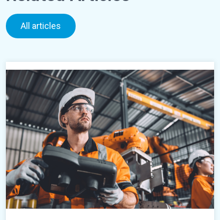
All articles