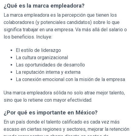
¿Qué es la marca empleadora?
La marca empleadora es la percepción que tienen los
colaboradores (y potenciales candidatos) sobre lo que
significa trabajar en una empresa. Va más allá del salario o
los beneficios. Incluye:
El estilo de liderazgo
La cultura organizacional
Las oportunidades de desarrollo
La reputación interna y externa
La conexión emocional con la misión de la empresa
Una marca empleadora sólida no solo atrae mejor talento,
sino que lo retiene con mayor efectividad.
¿Por qué es importante en México?
En un país donde el talento calificado es cada vez más
escaso en ciertas regiones y sectores, mejorar la retención