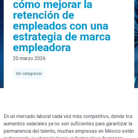
cómo mejorar la
retención de
empleados con una
estrategia de marca
empleadora
20 marzo 2026
Sin categorizar
En un mercado laboral cada vez más competitivo, donde los
aumentos salariales ya no son suficientes para garantizar la
permanencia del talento, muchas empresas en México están