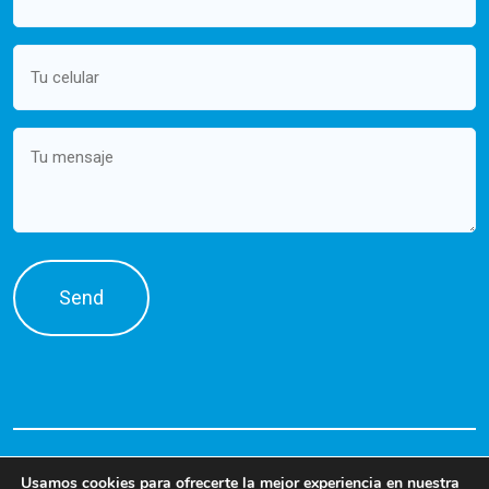
Mobile
(Required)
Message
Usamos cookies para ofrecerte la mejor experiencia en nuestra