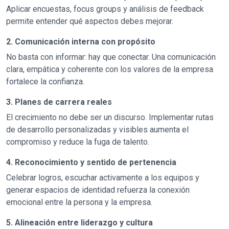
Aplicar encuestas, focus groups y análisis de feedback
permite entender qué aspectos debes mejorar.
2. Comunicación interna con propósito
No basta con informar: hay que conectar. Una comunicación
clara, empática y coherente con los valores de la empresa
fortalece la confianza.
3. Planes de carrera reales
El crecimiento no debe ser un discurso. Implementar rutas
de desarrollo personalizadas y visibles aumenta el
compromiso y reduce la fuga de talento.
4. Reconocimiento y sentido de pertenencia
Celebrar logros, escuchar activamente a los equipos y
generar espacios de identidad refuerza la conexión
emocional entre la persona y la empresa.
5. Alineación entre liderazgo y cultura