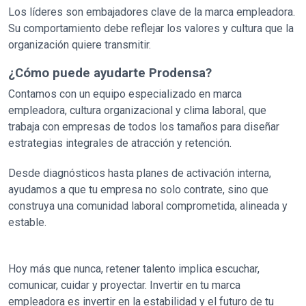
Los líderes son embajadores clave de la marca empleadora.
Su comportamiento debe reflejar los valores y cultura que la
organización quiere transmitir.
¿Cómo puede ayudarte Prodensa?
Contamos con un equipo especializado en marca
empleadora, cultura organizacional y clima laboral, que
trabaja con empresas de todos los tamaños para diseñar
estrategias integrales de atracción y retención.
Desde diagnósticos hasta planes de activación interna,
ayudamos a que tu empresa no solo contrate, sino que
construya una comunidad laboral comprometida, alineada y
estable.
Hoy más que nunca, retener talento implica escuchar,
comunicar, cuidar y proyectar. Invertir en tu marca
empleadora es invertir en la estabilidad y el futuro de tu