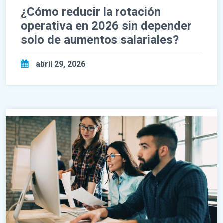
¿Cómo reducir la rotación
operativa en 2026 sin depender
solo de aumentos salariales?
abril 29, 2026