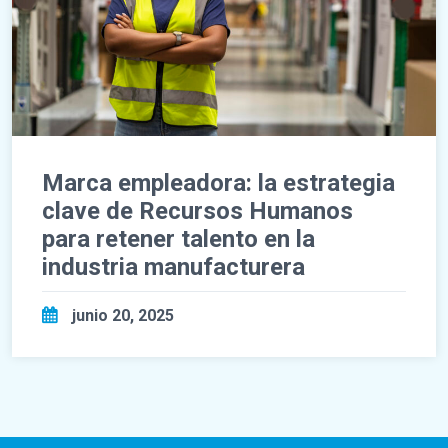
Marca empleadora: la estrategia
clave de Recursos Humanos
para retener talento en la
industria manufacturera
junio 20, 2025