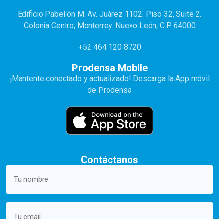
Edificio Pabellón M. Av. Juárez 1102. Piso 32, Suite 2.
Colonia Centro, Monterrey. Nuevo León, C.P. 64000
+52 464 120 8720
Prodensa Mobile
¡Mantente conectado y actualizado! Descarga la App móvil
de Prodensa
Contáctanos
Your
name
(Required)
Email
(Required)