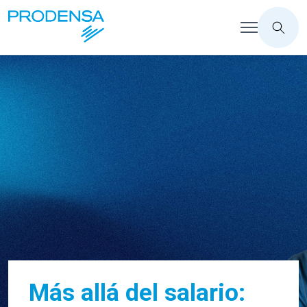
Más allá del salario: