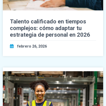
Talento calificado en tiempos
complejos: cómo adaptar tu
estrategia de personal en 2026
febrero 26, 2026