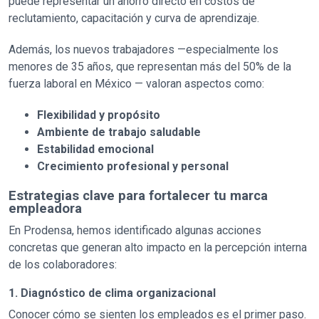
puede representar un ahorro directo en costos de
reclutamiento, capacitación y curva de aprendizaje.
Además, los nuevos trabajadores —especialmente los
menores de 35 años, que representan más del 50% de la
fuerza laboral en México — valoran aspectos como:
Flexibilidad y propósito
Ambiente de trabajo saludable
Estabilidad emocional
Crecimiento profesional y personal
Estrategias clave para fortalecer tu marca
empleadora
En Prodensa, hemos identificado algunas acciones
concretas que generan alto impacto en la percepción interna
de los colaboradores:
1. Diagnóstico de clima organizacional
Conocer cómo se sienten los empleados es el primer paso.