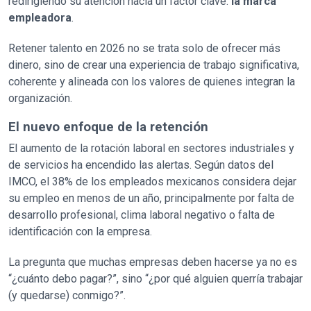
redirigiendo su atención hacia un factor clave:
la marca
empleadora
.
Retener talento en 2026 no se trata solo de ofrecer más
dinero, sino de crear una experiencia de trabajo significativa,
coherente y alineada con los valores de quienes integran la
organización.
El nuevo enfoque de la retención
El aumento de la rotación laboral en sectores industriales y
de servicios ha encendido las alertas. Según datos del
IMCO, el 38% de los empleados mexicanos considera dejar
su empleo en menos de un año, principalmente por falta de
desarrollo profesional, clima laboral negativo o falta de
identificación con la empresa.
La pregunta que muchas empresas deben hacerse ya no es
“¿cuánto debo pagar?”, sino “¿por qué alguien querría trabajar
(y quedarse) conmigo?”.