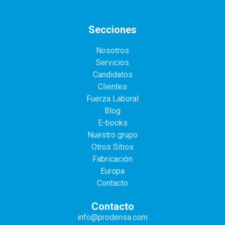
Secciones
Nosotros
Servicios
Candidatos
Clientes
Fuerza Laboral
Blog
E-books
Nuestro grupo
Otros Sitios
Fabricación
Europa
Contacto
Contacto
info@prodensa.com