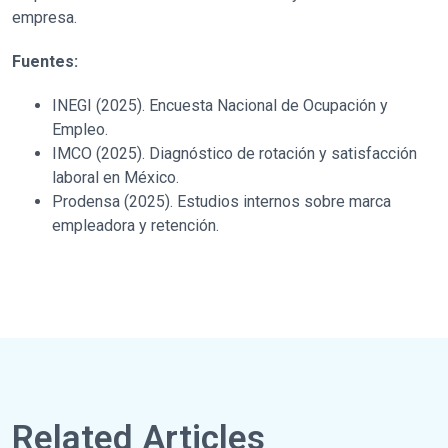
empresa.
Fuentes:
INEGI (2025). Encuesta Nacional de Ocupación y
Empleo.
IMCO (2025). Diagnóstico de rotación y satisfacción
laboral en México.
Prodensa (2025). Estudios internos sobre marca
empleadora y retención.
Related Articles