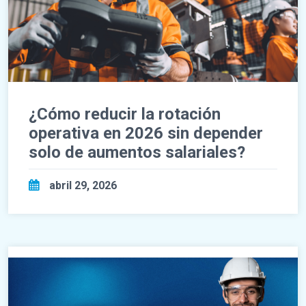
¿Cómo reducir la rotación
operativa en 2026 sin depender
solo de aumentos salariales?
abril 29, 2026