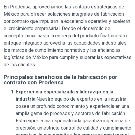
En Prodensa, aprovechamos las ventajas estratégicas de
México para ofrecer soluciones integrales de fabricación
por contrato que impulsan la excelencia operativa y aceleran
el crecimiento empresarial. Desde el desarrollo del
concepto inicial hasta la entrega del producto final, nuestro
enfoque integrado aprovecha las capacidades industriales,
los marcos de cumplimiento normativo y las eficiencias
logísticas de México para cumplir y superar las expectativas
de los clientes.
Principales beneficios de la fabricación por
contrato con Prodensa
Experiencia especializada y liderazgo en la
industria
:Nuestro equipo de expertos en la industria
posee un profundo conocimiento y experiencia en una
amplia gama de procesos y sectores de fabricación.
Esta experiencia especializada garantiza ingeniería de
precisión, un estricto control de calidad y cumplimiento