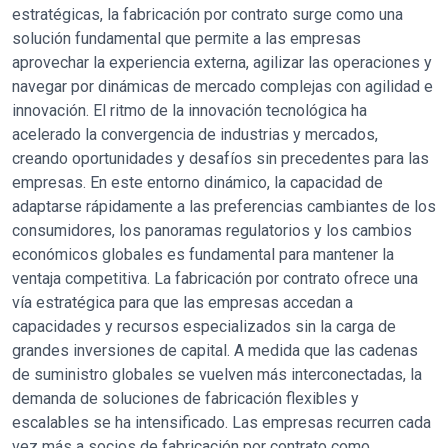
estratégicas, la fabricación por contrato surge como una
solución fundamental que permite a las empresas
aprovechar la experiencia externa, agilizar las operaciones y
navegar por dinámicas de mercado complejas con agilidad e
innovación. El ritmo de la innovación tecnológica ha
acelerado la convergencia de industrias y mercados,
creando oportunidades y desafíos sin precedentes para las
empresas. En este entorno dinámico, la capacidad de
adaptarse rápidamente a las preferencias cambiantes de los
consumidores, los panoramas regulatorios y los cambios
económicos globales es fundamental para mantener la
ventaja competitiva. La fabricación por contrato ofrece una
vía estratégica para que las empresas accedan a
capacidades y recursos especializados sin la carga de
grandes inversiones de capital. A medida que las cadenas
de suministro globales se vuelven más interconectadas, la
demanda de soluciones de fabricación flexibles y
escalables se ha intensificado. Las empresas recurren cada
vez más a socios de fabricación por contrato como