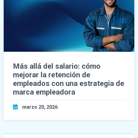
Más allá del salario: cómo
mejorar la retención de
empleados con una estrategia de
marca empleadora
marzo 20, 2026