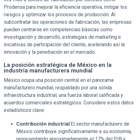
Prodensa para mejorar la eficiencia operativa, mitigar los
riesgos y optimizar los procesos de producción. Al
subcontratar las operaciones de fabricación, las empresas
pueden centrarse en competencias básicas como
investigación y desarrollo, estrategias de marketing e
iniciativas de participación del cliente, acelerando así la
innovación y la penetración en el mercado.
La posición estratégica de México en la
industria manufacturera mundial
México ocupa una posición central en el panorama
manufacturero mundial, respaldado por una sólida
infraestructura industrial, una fuerza laboral calificada y
acuerdos comerciales estratégicos. Considere estos datos
estadísticos clave:
Contribución industrial
:El sector manufacturero de
México contribuye significativamente a su economía,
representando aproximadamente el 17% del PIB y