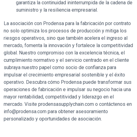
garantiza la continuidad ininterrumpida de la cadena de
suministro y la resiliencia empresarial.
La asociación con Prodensa para la fabricación por contrato
no solo optimiza los procesos de producción y mitiga los
riesgos operativos, sino que también acelera el ingreso al
mercado, fomenta la innovación y fortalece la competitividad
global. Nuestro compromiso con la excelencia técnica, el
cumplimiento normativo y el servicio centrado en el cliente
subraya nuestro papel como socio de confianza para
impulsar el crecimiento empresarial sostenible y el éxito
operativo. Descubra cómo Prodensa puede transformar sus
operaciones de fabricación e impulsar su negocio hacia una
mayor rentabilidad, competitividad y liderazgo en el
mercado. Visite prodensasupplychain.com o contáctenos en
info@prodensa.com para obtener asesoramiento
personalizado y oportunidades de asociación.