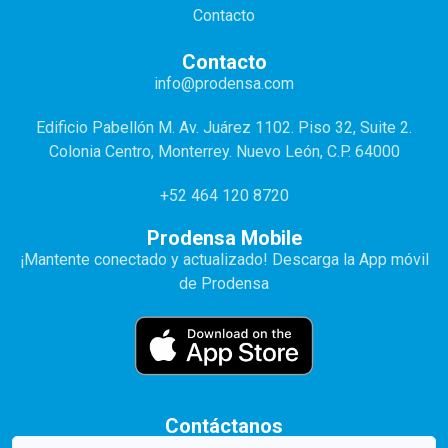
Contacto
Contacto
info@prodensa.com
Edificio Pabellón M. Av. Juárez 1102. Piso 32, Suite 2.
Colonia Centro, Monterrey. Nuevo León, C.P. 64000
+52 464 120 8720
Prodensa Mobile
¡Mantente conectado y actualizado! Descarga la App móvil
de Prodensa
Contáctanos
Your