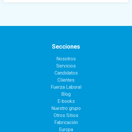
Secciones
Nosotros
Servicios
Candidatos
Clientes
Fuerza Laboral
Blog
E-books
Nuestro grupo
Otros Sitios
Fabricación
Europa