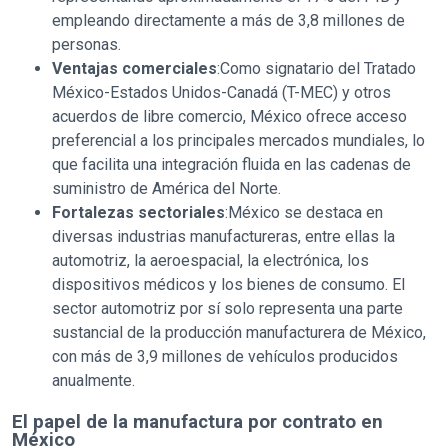
empleando directamente a más de 3,8 millones de
personas.
Ventajas comerciales
:Como signatario del Tratado
México-Estados Unidos-Canadá (T-MEC) y otros
acuerdos de libre comercio, México ofrece acceso
preferencial a los principales mercados mundiales, lo
que facilita una integración fluida en las cadenas de
suministro de América del Norte.
Fortalezas sectoriales
:México se destaca en
diversas industrias manufactureras, entre ellas la
automotriz, la aeroespacial, la electrónica, los
dispositivos médicos y los bienes de consumo. El
sector automotriz por sí solo representa una parte
sustancial de la producción manufacturera de México,
con más de 3,9 millones de vehículos producidos
anualmente.
El papel de la manufactura por contrato en
México