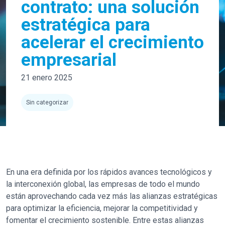
contrato: una solución
estratégica para
acelerar el crecimiento
empresarial
21 enero 2025
Sin categorizar
En una era definida por los rápidos avances tecnológicos y
la interconexión global, las empresas de todo el mundo
están aprovechando cada vez más las alianzas estratégicas
para optimizar la eficiencia, mejorar la competitividad y
fomentar el crecimiento sostenible. Entre estas alianzas