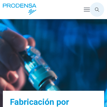
Fabricación por