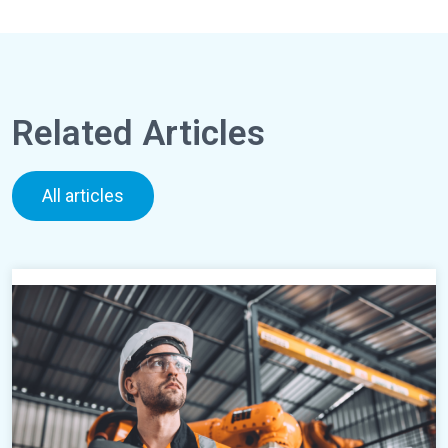
Related Articles
All articles