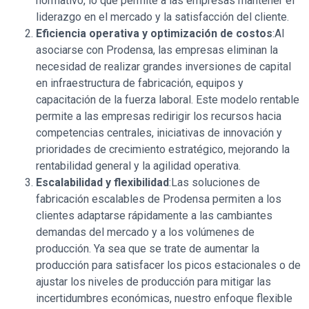
normativo, lo que permite a las empresas mantener el
liderazgo en el mercado y la satisfacción del cliente.
Eficiencia operativa y optimización de costos
:Al
asociarse con Prodensa, las empresas eliminan la
necesidad de realizar grandes inversiones de capital
en infraestructura de fabricación, equipos y
capacitación de la fuerza laboral. Este modelo rentable
permite a las empresas redirigir los recursos hacia
competencias centrales, iniciativas de innovación y
prioridades de crecimiento estratégico, mejorando la
rentabilidad general y la agilidad operativa.
Escalabilidad y flexibilidad
:Las soluciones de
fabricación escalables de Prodensa permiten a los
clientes adaptarse rápidamente a las cambiantes
demandas del mercado y a los volúmenes de
producción. Ya sea que se trate de aumentar la
producción para satisfacer los picos estacionales o de
ajustar los niveles de producción para mitigar las
incertidumbres económicas, nuestro enfoque flexible