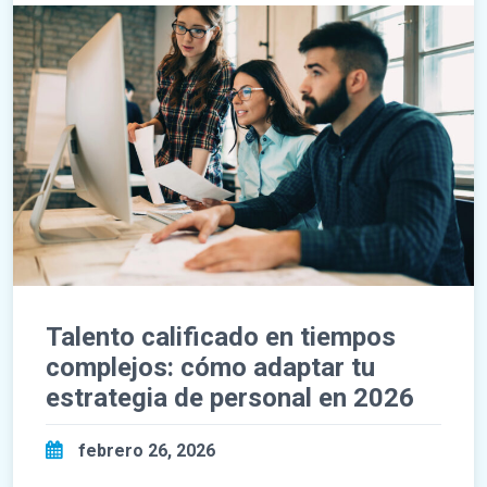
Talento calificado en tiempos
complejos: cómo adaptar tu
estrategia de personal en 2026
febrero 26, 2026