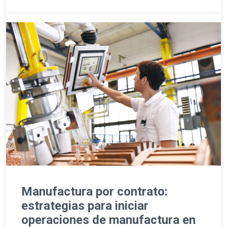
Manufactura por contrato:
estrategias para iniciar
operaciones de manufactura en