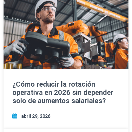
¿Cómo reducir la rotación
operativa en 2026 sin depender
solo de aumentos salariales?
abril 29, 2026