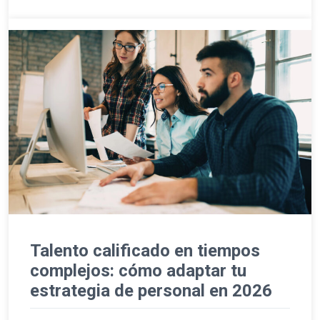
Talento calificado en tiempos
complejos: cómo adaptar tu
estrategia de personal en 2026