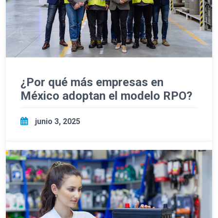
¿Por qué más empresas en
México adoptan el modelo RPO?
junio 3, 2025