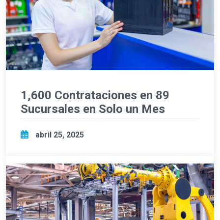
1,600 Contrataciones en 89
Sucursales en Solo un Mes
abril 25, 2025