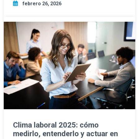
febrero 26, 2026
Clima laboral 2025: cómo
medirlo, entenderlo y actuar en