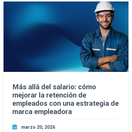
Más allá del salario: cómo
mejorar la retención de
empleados con una estrategia de
marca empleadora
marzo 20, 2026