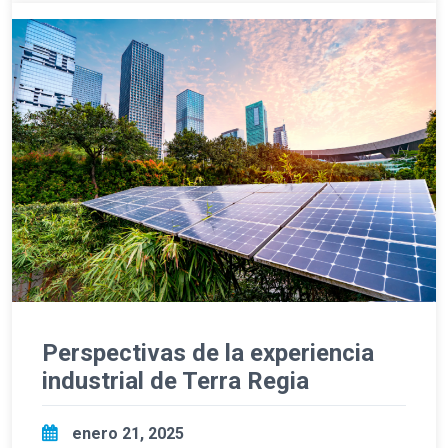
Perspectivas de la experiencia
industrial de Terra Regia
enero 21, 2025