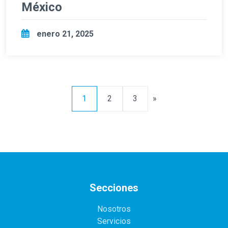
México
enero 21, 2025
1
2
3
»
Secciones
Nosotros
Servicios