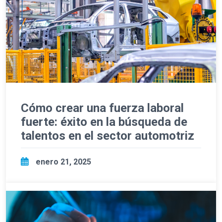
Cómo crear una fuerza laboral
fuerte: éxito en la búsqueda de
talentos en el sector automotriz
enero 21, 2025