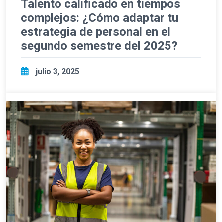
Talento calificado en tiempos
complejos: ¿Cómo adaptar tu
estrategia de personal en el
segundo semestre del 2025?
julio 3, 2025