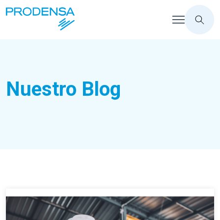
Nuestro Blog