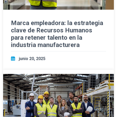
Marca empleadora: la estrategia
clave de Recursos Humanos
para retener talento en la
industria manufacturera
junio 20, 2025