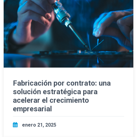
Fabricación por contrato: una
solución estratégica para
acelerar el crecimiento
empresarial
enero 21, 2025