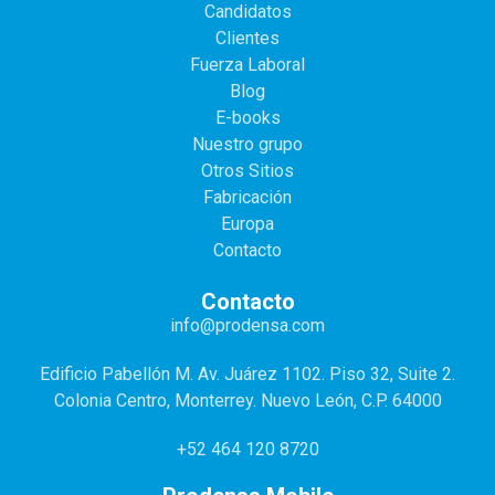
Candidatos
Clientes
Fuerza Laboral
Blog
E-books
Nuestro grupo
Otros Sitios
Fabricación
Europa
Contacto
Contacto
info@prodensa.com
Edificio Pabellón M. Av. Juárez 1102. Piso 32, Suite 2.
Colonia Centro, Monterrey. Nuevo León, C.P. 64000
+52 464 120 8720