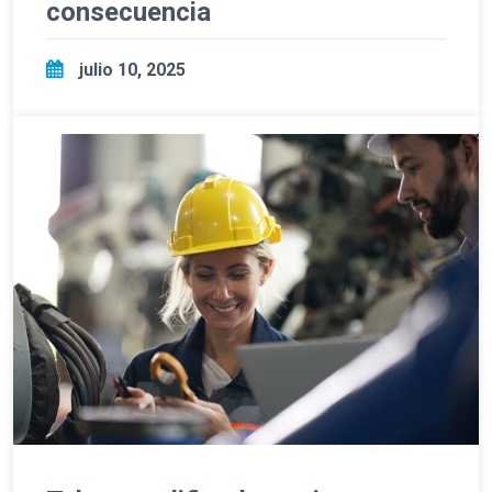
consecuencia
julio 10, 2025